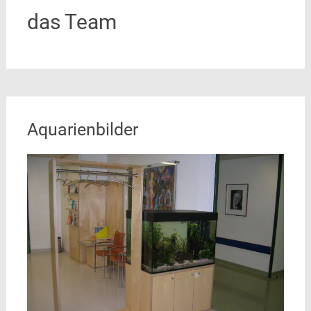
das Team
Aquarienbilder